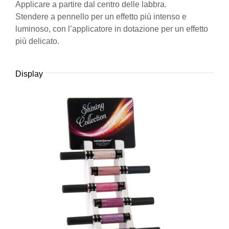
Applicare a partire dal centro delle labbra.
Stendere a pennello per un effetto più intenso e
luminoso, con l’applicatore in dotazione per un effetto
più delicato.
Display