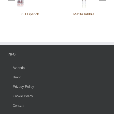
3D Lipstick
Matita labbra
INFO
Azienda
Brand
Privacy Policy
Cookie Policy
Contatti