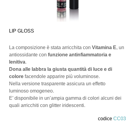
LIP GLOSS
La composizione è stata arricchita con
Vitamina E
, un
antiossidante con
funzione antinfiammatoria e
lenitiva
.
Dona alle labbra la giusta quantità di luce e di
colore
facendole apparire più voluminose.
Nella versione trasparente assicura un effetto
luminoso omogeneo.
E’ disponibile in un’ampia gamma di colori alcuni dei
quali arricchiti con glitter iridescenti.
codice
CC03