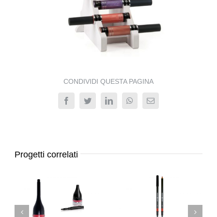
CONDIVIDI QUESTA PAGINA
Facebook
Twitter
LinkedIn
WhatsApp
Email
Progetti correlati