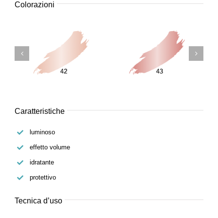
Colorazioni
Caratteristiche
luminoso
effetto volume
idratante
protettivo
Tecnica d’uso