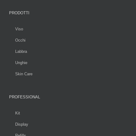
PRODOTTI
Viso
Occhi
Labbra
Unghie
Skin Care
PROFESSIONAL
Kit
Display
Refills