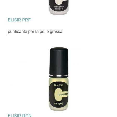
ELISIR PRF
purificante per la pelle grassa
ELISIR RGN