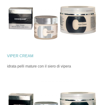
VIPER CREAM
idrata pelli mature con il siero di vipera