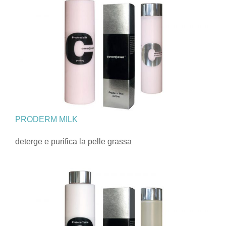
PRODERM MILK
deterge e purifica la pelle grassa