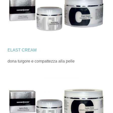
ELAST CREAM
dona turgore e compattezza alla pelle