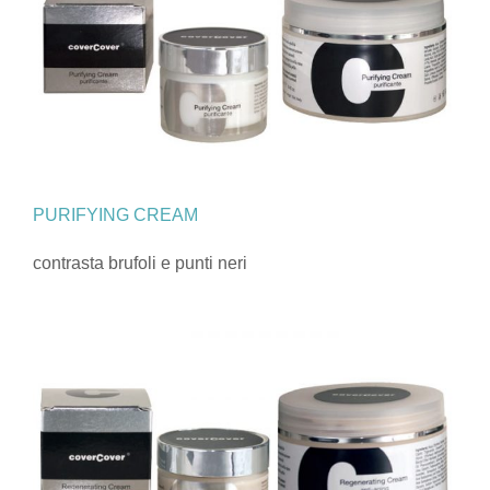
PURIFYING CREAM
contrasta brufoli e punti neri