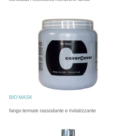
BIO MASK
fango termale rassodante e rivitalizzante