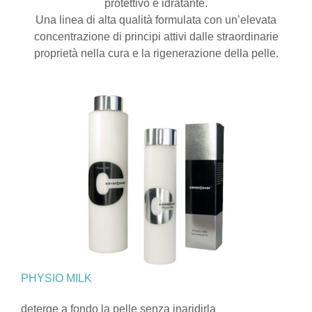
protettivo e idratante.
Una linea di alta qualità formulata con un’elevata
concentrazione di principi attivi dalle straordinarie
proprietà nella cura e la rigenerazione della pelle.
PHYSIO MILK
deterge a fondo la pelle senza inaridirla