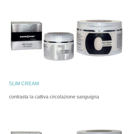
SLIM CREAM
contrasta la cattiva circolazione sanguigna