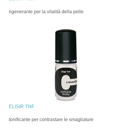
rigenerante per la vitalità della pelle
ELISIR TNF
tonificante per contrastare le smagliature