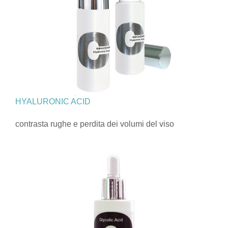
HYALURONIC ACID
contrasta rughe e perdita dei volumi del viso