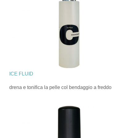
ICE FLUID
drena e tonifica la pelle col bendaggio a freddo