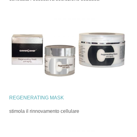
REGENERATING MASK
stimola il rinnovamento cellulare