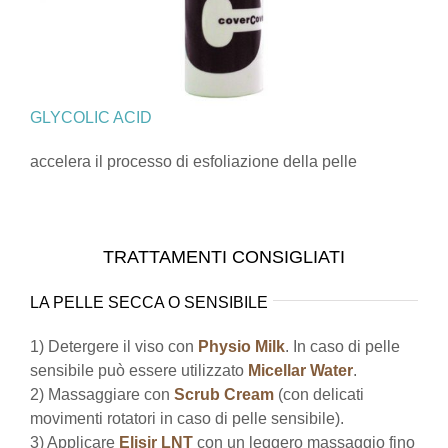
GLYCOLIC ACID
accelera il processo di esfoliazione della pelle
TRATTAMENTI CONSIGLIATI
LA PELLE SECCA O SENSIBILE
1) Detergere il viso con
Physio Milk
. In caso di pelle
sensibile può essere utilizzato
Micellar Water
.
2) Massaggiare con
Scrub Cream
(con delicati
movimenti rotatori in caso di pelle sensibile).
3) Applicare
Elisir LNT
con un leggero massaggio fino