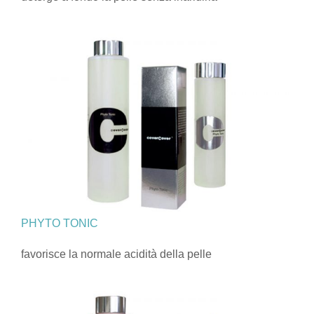
PHYTO TONIC
favorisce la normale acidità della pelle