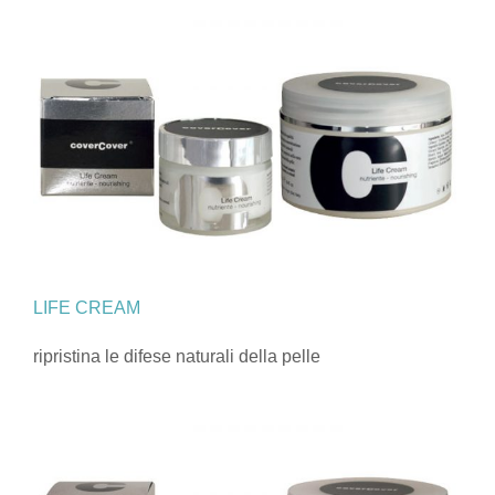
LIFE CREAM
ripristina le difese naturali della pelle