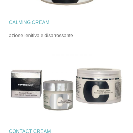
CALMING CREAM
azione lenitiva e disarrossante
CONTACT CREAM