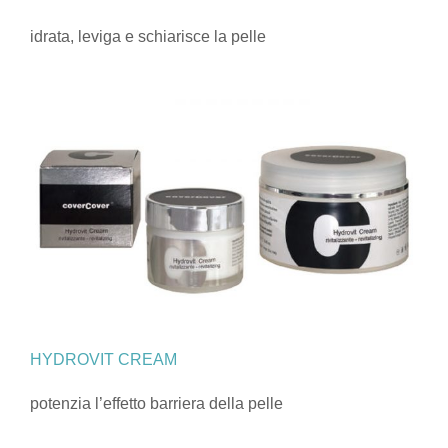
idrata, leviga e schiarisce la pelle
HYDROVIT CREAM
potenzia l’effetto barriera della pelle