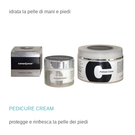
idrata la pelle di mani e piedi
PEDICURE CREAM
protegge e rinfresca la pelle dei piedi