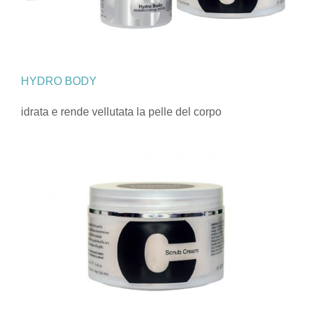
HYDRO BODY
idrata e rende vellutata la pelle del corpo