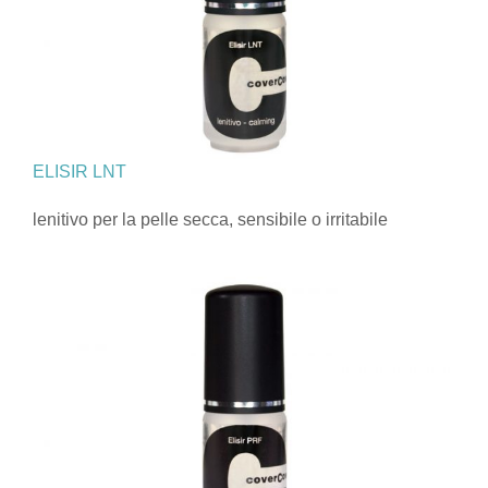
ELISIR LNT
lenitivo per la pelle secca, sensibile o irritabile