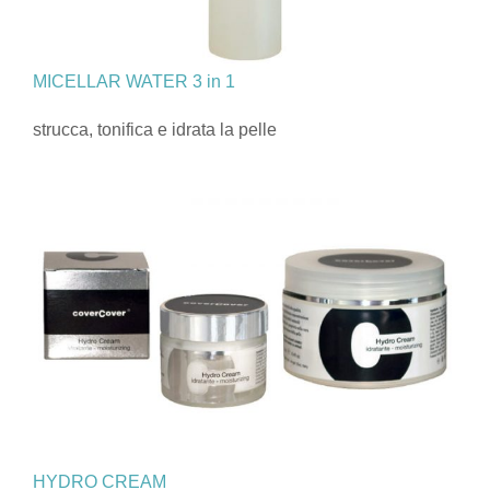
MICELLAR WATER 3 in 1
strucca, tonifica e idrata la pelle
HYDRO CREAM