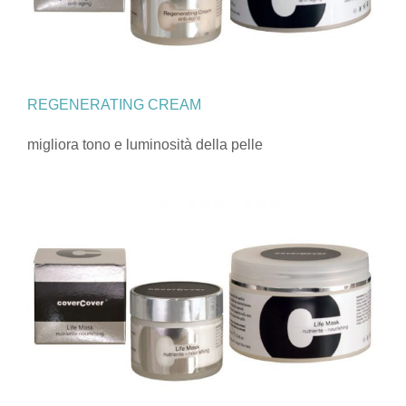
REGENERATING CREAM
migliora tono e luminosità della pelle