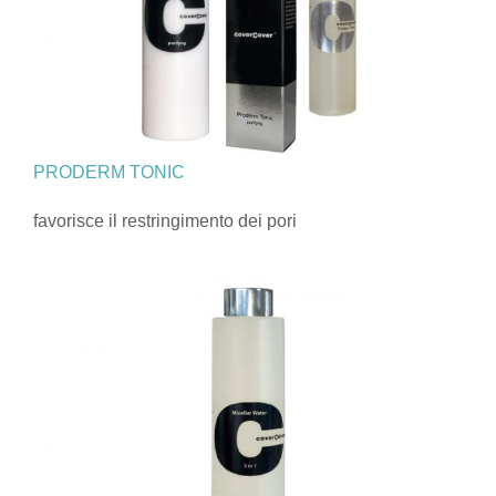
PRODERM TONIC
favorisce il restringimento dei pori