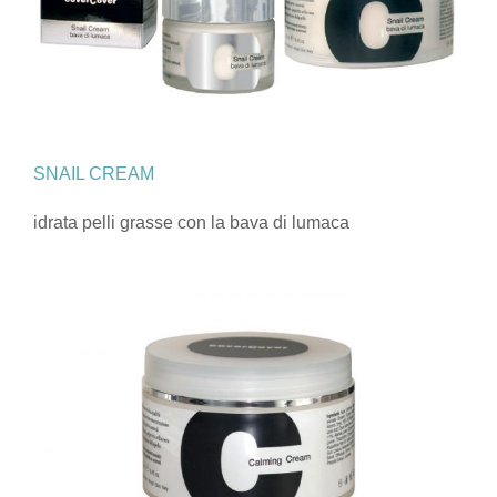
SNAIL CREAM
idrata pelli grasse con la bava di lumaca