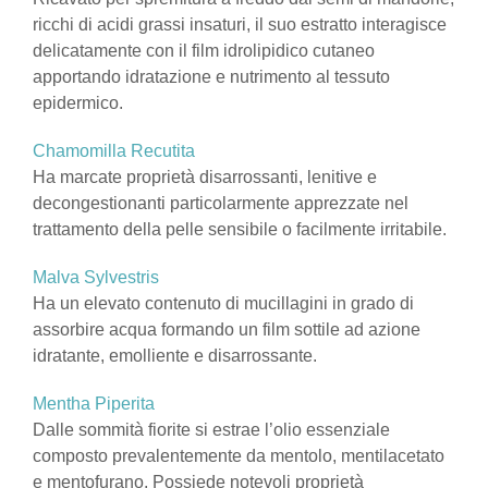
ricchi di acidi grassi insaturi, il suo estratto interagisce
delicatamente con il film idrolipidico cutaneo
apportando idratazione e nutrimento al tessuto
epidermico.
Chamomilla Recutita
Ha marcate proprietà disarrossanti, lenitive e
decongestionanti particolarmente apprezzate nel
trattamento della pelle sensibile o facilmente irritabile.
Malva Sylvestris
Ha un elevato contenuto di mucillagini in grado di
assorbire acqua formando un film sottile ad azione
idratante, emolliente e disarrossante.
Mentha Piperita
Dalle sommità fiorite si estrae l’olio essenziale
composto prevalentemente da mentolo, mentilacetato
e mentofurano. Possiede notevoli proprietà