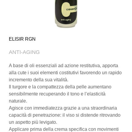
ELISIR RGN
ANTI-AGING
A base di oli essenziali ad azione restitutiva, apporta
alla cute i suoi elementi costitutivi favorendo un rapido
incremento della sua vitalità.
Il turgore e la compattezza della pelle aumentano
sensibilmente recuperando il tono e l’elasticità
naturale.
Agisce con immediatezza grazie a una straordinaria
capacità di penetrazione: il viso si distende ritrovando
un aspetto più levigato.
Applicare prima della crema specifica con movimenti