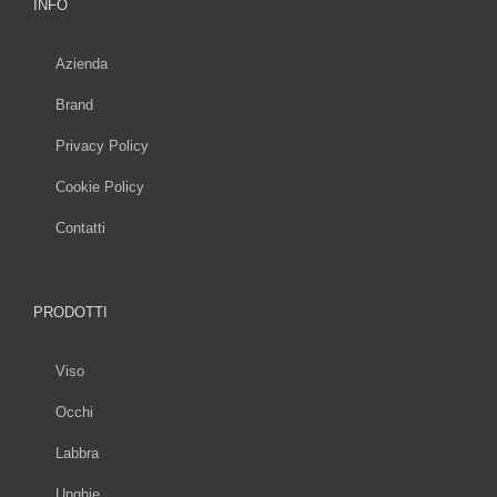
INFO
Azienda
Brand
Privacy Policy
Cookie Policy
Contatti
PRODOTTI
Viso
Occhi
Labbra
Unghie