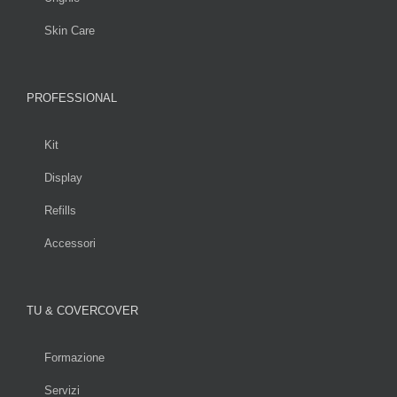
Skin Care
PROFESSIONAL
Kit
Display
Refills
Accessori
TU & COVERCOVER
Formazione
Servizi