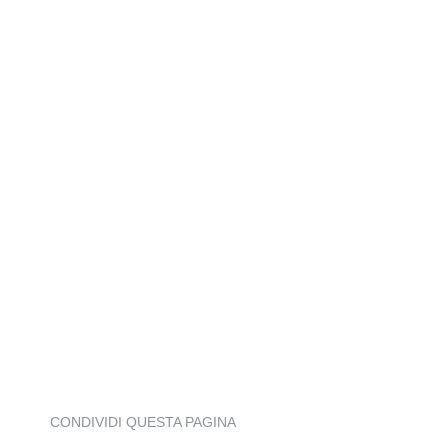
CONDIVIDI QUESTA PAGINA