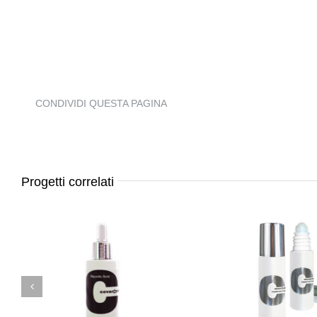
CONDIVIDI QUESTA PAGINA
Progetti correlati