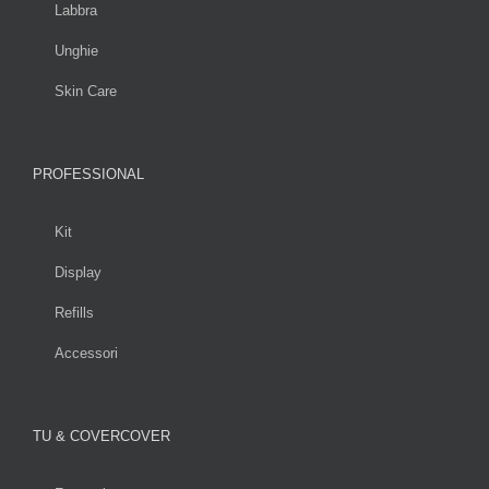
Labbra
Unghie
Skin Care
PROFESSIONAL
Kit
Display
Refills
Accessori
TU & COVERCOVER