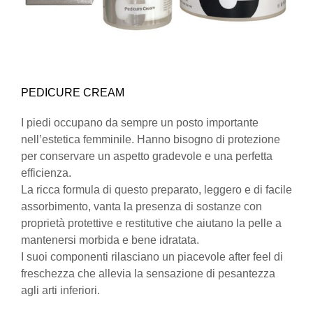
PEDICURE CREAM
I piedi occupano da sempre un posto importante
nell’estetica femminile. Hanno bisogno di protezione
per conservare un aspetto gradevole e una perfetta
efficienza.
La ricca formula di questo preparato, leggero e di facile
assorbimento, vanta la presenza di sostanze con
proprietà protettive e restitutive che aiutano la pelle a
mantenersi morbida e bene idratata.
I suoi componenti rilasciano un piacevole after feel di
freschezza che allevia la sensazione di pesantezza
agli arti inferiori.