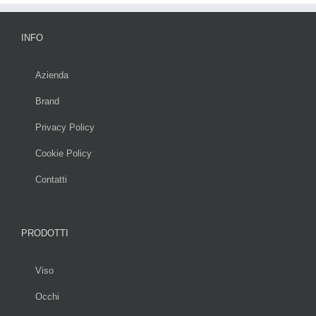
INFO
Azienda
Brand
Privacy Policy
Cookie Policy
Contatti
PRODOTTI
Viso
Occhi