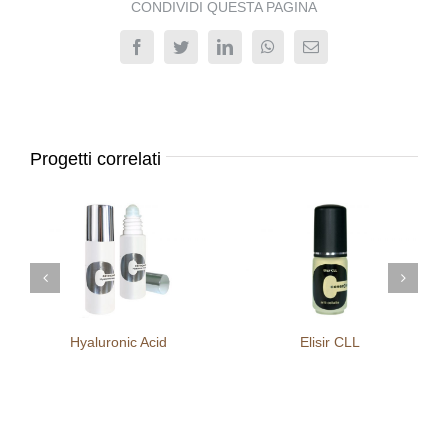
CONDIVIDI QUESTA PAGINA
Facebook
Twitter
LinkedIn
WhatsApp
Email
Progetti correlati
Hyaluronic Acid
Elisir CLL