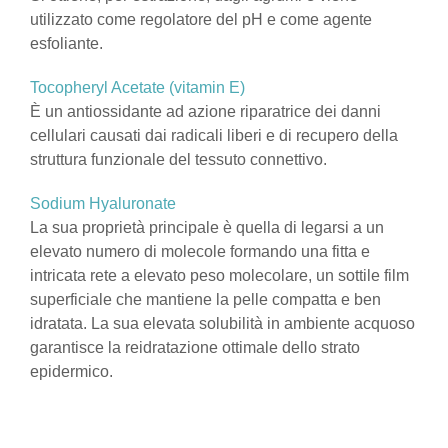
utilizzato come regolatore del pH e come agente
esfoliante.
Tocopheryl Acetate (vitamin E)
È un antiossidante ad azione riparatrice dei danni
cellulari causati dai radicali liberi e di recupero della
struttura funzionale del tessuto connettivo.
Sodium Hyaluronate
La sua proprietà principale è quella di legarsi a un
elevato numero di molecole formando una fitta e
intricata rete a elevato peso molecolare, un sottile film
superficiale che mantiene la pelle compatta e ben
idratata. La sua elevata solubilità in ambiente acquoso
garantisce la reidratazione ottimale dello strato
epidermico.