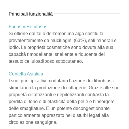
Principali funzionalità
Fucus Vesiculosus
Si ottiene dal tallo dell’omonima alga costituita
prevalentemente da mucillagini (63%), sali minerali e
iodio. Le proprietà cosmetiche sono dovute alla sua
capacità rimodellante, snellente e riducente del
tessuto celluloadiposo sottocutaneo.
Centella Asiatica
I suoi principi attivi modulano l’azione dei fibroblasti
stimolando la produzione di collagene. Grazie alle sue
proprietà cicatrizzanti e riepitelizzanti contrasta la
perdita di tono e di elasticità della pelle e l’insorgere
delle smagliature. È un potente decongestionante
particolarmente apprezzato nei disturbi legati alla
circolazione sanguigna.