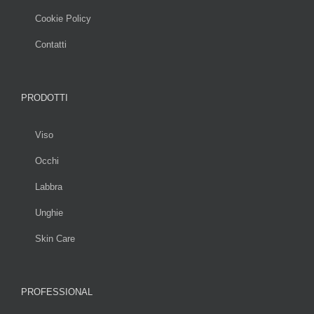
Cookie Policy
Contatti
PRODOTTI
Viso
Occhi
Labbra
Unghie
Skin Care
PROFESSIONAL