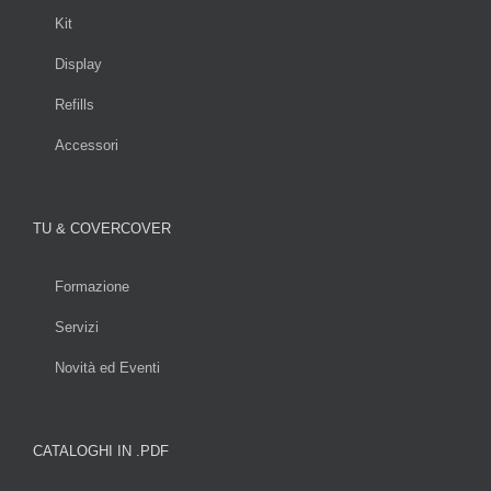
Kit
Display
Refills
Accessori
TU & COVERCOVER
Formazione
Servizi
Novità ed Eventi
CATALOGHI IN .PDF