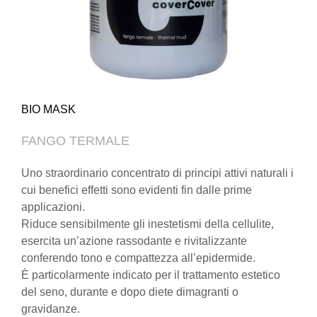
BIO MASK
FANGO TERMALE
Uno straordinario concentrato di principi attivi naturali i
cui benefici effetti sono evidenti fin dalle prime
applicazioni.
Riduce sensibilmente gli inestetismi della cellulite,
esercita un’azione rassodante e rivitalizzante
conferendo tono e compattezza all’epidermide.
È particolarmente indicato per il trattamento estetico
del seno, durante e dopo diete dimagranti o
gravidanze.