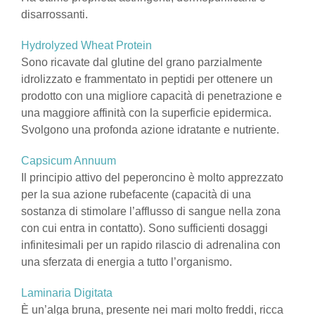
disarrossanti.
Hydrolyzed Wheat Protein
Sono ricavate dal glutine del grano parzialmente
idrolizzato e frammentato in peptidi per ottenere un
prodotto con una migliore capacità di penetrazione e
una maggiore affinità con la superficie epidermica.
Svolgono una profonda azione idratante e nutriente.
Capsicum Annuum
Il principio attivo del peperoncino è molto apprezzato
per la sua azione rubefacente (capacità di una
sostanza di stimolare l’afflusso di sangue nella zona
con cui entra in contatto). Sono sufficienti dosaggi
infinitesimali per un rapido rilascio di adrenalina con
una sferzata di energia a tutto l’organismo.
Laminaria Digitata
È un’alga bruna, presente nei mari molto freddi, ricca