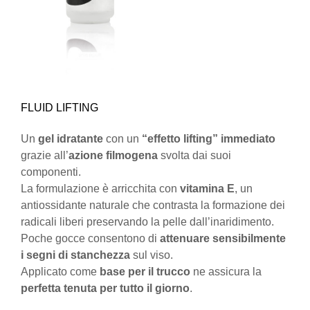
FLUID LIFTING
Un
gel idratante
con un
“
effetto lifting” immediato
grazie all’
azione filmogena
svolta dai suoi
componenti.
La formulazione è arricchita con
vitamina E
, un
antiossidante naturale che contrasta la formazione dei
radicali liberi preservando la pelle dall’inaridimento.
Poche gocce consentono di
attenuare sensibilmente
i segni di stanchezza
sul viso.
Applicato come
base per il trucco
ne assicura la
perfetta
tenuta per tutto il giorno
.