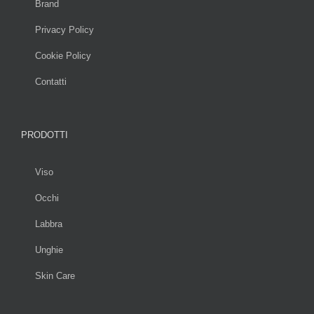
Brand
Privacy Policy
Cookie Policy
Contatti
PRODOTTI
Viso
Occhi
Labbra
Unghie
Skin Care