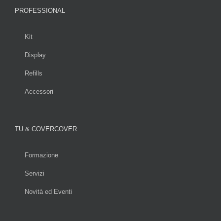
PROFESSIONAL
Kit
Display
Refills
Accessori
TU & COVERCOVER
Formazione
Servizi
Novità ed Eventi